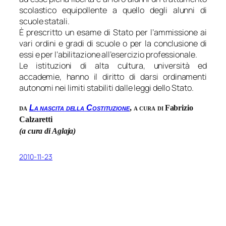
scolastico equipollente a quello degli alunni di
scuole statali.
È prescritto un esame di Stato per l’ammissione ai
vari ordini e gradi di scuole o per la conclusione di
essi e per l’abilitazione all’esercizio professionale.
Le istituzioni di alta cultura, università ed
accademie, hanno il diritto di darsi ordinamenti
autonomi nei limiti stabiliti dalle leggi dello Stato.
La nascita della Costituzione
da
, a cura di
Fabrizio
Calzaretti
(a cura di Aglaja)
2010-11-23