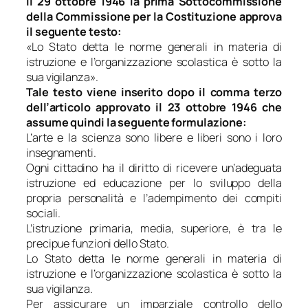
Il 29 ottobre 1946 la prima Sottocommissione
della Commissione per la Costituzione approva
il seguente testo:
«Lo Stato detta le norme generali in materia di
istruzione e l’organizzazione scolastica è sotto la
sua vigilanza».
Tale testo viene inserito dopo il comma terzo
dell’articolo approvato il 23 ottobre 1946 che
assume quindi la seguente formulazione:
L’arte e la scienza sono libere e liberi sono i loro
insegnamenti.
Ogni cittadino ha il diritto di ricevere un’adeguata
istruzione ed educazione per lo sviluppo della
propria personalità e l’adempimento dei compiti
sociali.
L’istruzione primaria, media, superiore, è tra le
precipue funzioni dello Stato.
Lo Stato detta le norme generali in materia di
istruzione e l’organizzazione scolastica è sotto la
sua vigilanza.
Per assicurare un imparziale controllo dello