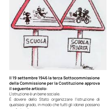
Il 19 settembre 1946 la terza Sottocommissione
della Commissione per la Costituzione approva
il seguente articolo:
L’istruzione è un bene sociale.
È dovere dello Stato organizzare l’istruzione di
qualsiasi grado, in modo che tutti gli idonei possano