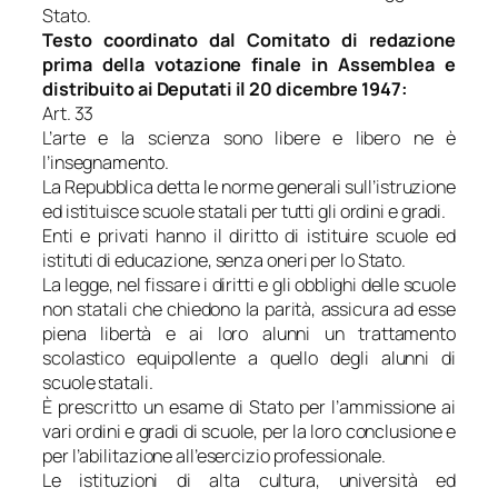
Stato.
Testo coordinato dal Comitato di redazione
prima della votazione finale in Assemblea e
distribuito ai Deputati il 20 dicembre 1947:
Art. 33
L’arte e la scienza sono libere e libero ne è
l’insegnamento.
La Repubblica detta le norme generali sull’istruzione
ed istituisce scuole statali per tutti gli ordini e gradi.
Enti e privati hanno il diritto di istituire scuole ed
istituti di educazione, senza oneri per lo Stato.
La legge, nel fissare i diritti e gli obblighi delle scuole
non statali che chiedono la parità, assicura ad esse
piena libertà e ai loro alunni un trattamento
scolastico equipollente a quello degli alunni di
scuole statali.
È prescritto un esame di Stato per l’ammissione ai
vari ordini e gradi di scuole, per la loro conclusione e
per l’abilitazione all’esercizio professionale.
Le istituzioni di alta cultura, università ed