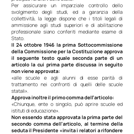
Per assicurare un imparziale controllo dello
svolgimento degli studi, ed a garanzia della
collettività, la legge dispone che i titoli legali di
ammissione agli studi superiori e di abilitazione
professionale siano conferiti mediante esame di
Stato.
Il 24 ottobre 1946 la prima Sottocommissione
della Commissione per la Costituzione approva
il seguente testo quale seconda parte di un
articolo la cui prima parte discussa in seguito
non viene approvata:
«alle scuole e agli alunni di esse parità di
trattamento nei confronti di quelli delle scuole
statali».
Approva inoltre il primo comma dell’articolo:
«Chiunque, ente o singolo, può aprire scuole ed
istituti di educazione».
Non essendo stata approvata la prima parte del
secondo comma dell’articolo, al termine della
seduta il Presidente «invita i relatori a rifondere