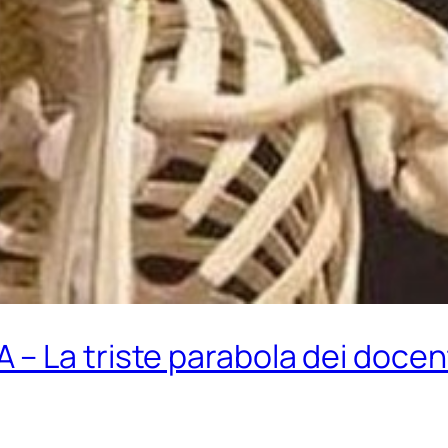
 La triste parabola dei docenti