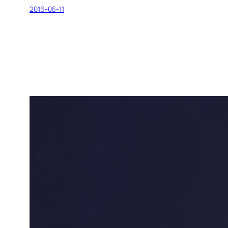
2016-06-11