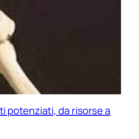
 potenziati, da risorse a