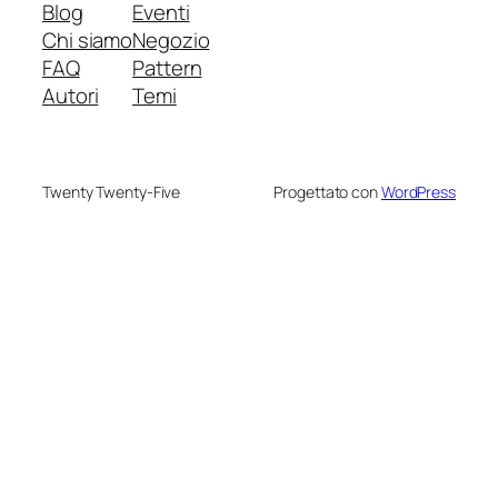
Blog
Eventi
Chi siamo
Negozio
FAQ
Pattern
Autori
Temi
Twenty Twenty-Five
Progettato con
WordPress