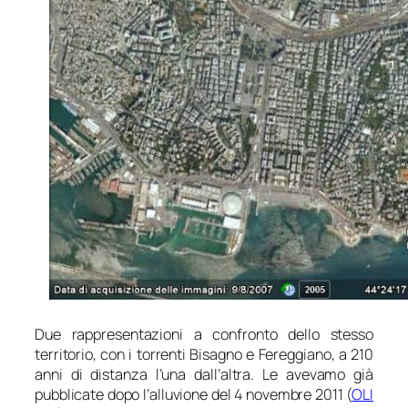
Due rappresentazioni a confronto dello stesso
territorio, con i torrenti Bisagno e Fereggiano, a 210
anni di distanza l’una dall’altra. Le avevamo già
pubblicate dopo l’alluvione del 4 novembre 2011 (
OLI