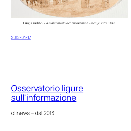
Luigi Garibbo,
Lo Stabilimento del Panorama a Firenze
, circa 1845.
2012-04-17
Osservatorio ligure
sull'informazione
olinews – dal 2013