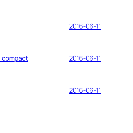
2016-06-11
on compact
2016-06-11
2016-06-11