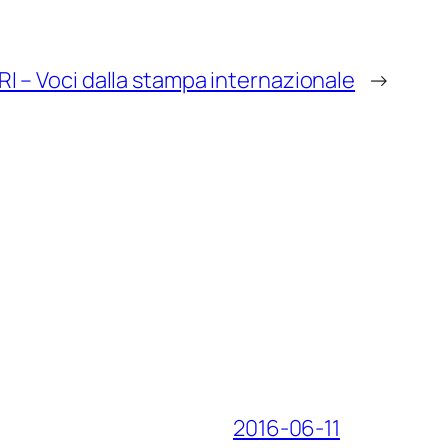
RI – Voci dalla stampa internazionale
→
2016-06-11