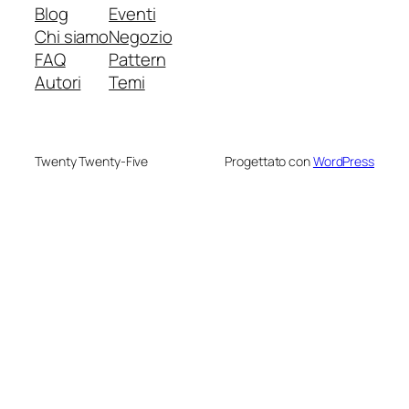
Blog
Eventi
Chi siamo
Negozio
FAQ
Pattern
Autori
Temi
Twenty Twenty-Five
Progettato con
WordPress