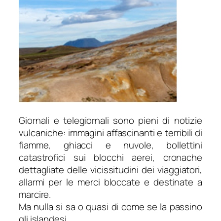
Giornali e telegiornali sono pieni di notizie
vulcaniche: immagini affascinanti e terribili di
fiamme, ghiacci e nuvole, bollettini
catastrofici sui blocchi aerei, cronache
dettagliate delle vicissitudini dei viaggiatori,
allarmi per le merci bloccate e destinate a
marcire.
Ma nulla si sa o quasi di come se la passino
gli islandesi.