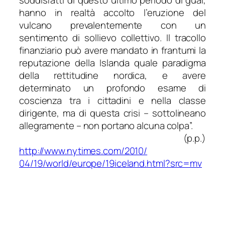
hanno in realtà accolto l’eruzione del
vulcano prevalentemente con un
sentimento di sollievo collettivo. Il tracollo
finanziario può avere mandato in frantumi la
reputazione della Islanda quale paradigma
della rettitudine nordica, e avere
determinato un profondo esame di
coscienza tra i cittadini e nella classe
dirigente, ma di questa crisi – sottolineano
allegramente – non portano alcuna colpa”.
(p.p.)
http://www.nytimes.com/2010/
04/19/world/europe/19iceland.
html?src=mv