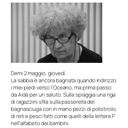
Demi 2 maggio, giovedì.
La sabbia è ancora bagnata quando indirizzo
i miei piedi verso l’Oceano, ma prima passo
da Aidà per un saluto. Sulla spiaggia una riga
di ragazzini sfila sulla passerella del
bagnasciuga con in mano pezzi di polistirolo,
di reti e pesci fatti come quelli della lettera P
nell’alfabeto dei bambini.