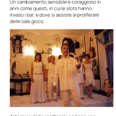
Un cambiamento sensibile e coraggioso in
anni come questi, in cui le
slots
hanno
invaso i bar, e dove si assiste al proliferare
delle sale gioco.