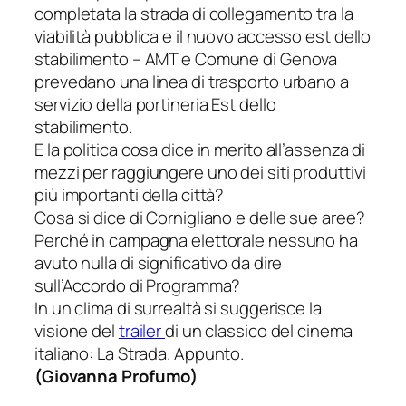
completata la strada di collegamento tra la
viabilità pubblica e il nuovo accesso est dello
stabilimento – AMT e Comune di Genova
prevedano una linea di trasporto urbano a
servizio della portineria Est dello
stabilimento.
E la politica cosa dice in merito all’assenza di
mezzi per raggiungere uno dei siti produttivi
più importanti della città?
Cosa si dice di Cornigliano e delle sue aree?
Perché in campagna elettorale nessuno ha
avuto nulla di significativo da dire
sull’Accordo di Programma?
In un clima di surrealtà si suggerisce la
visione del
trailer
di un classico del cinema
italiano:
La Strada
. Appunto.
(
Giovanna Profumo
)