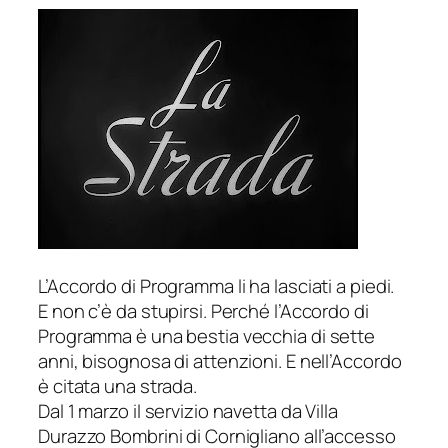
L’Accordo di Programma li ha lasciati a piedi.
E non c’è da stupirsi. Perché l’Accordo di
Programma è una bestia vecchia di sette
anni, bisognosa di attenzioni. E nell’Accordo
è citata una strada.
Dal 1 marzo il servizio navetta da Villa
Durazzo Bombrini di Cornigliano all’accesso