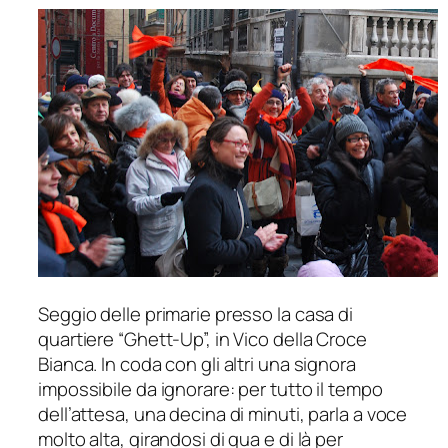
Seggio delle primarie presso la casa di
quartiere “Ghett-Up”, in Vico della Croce
Bianca. In coda con gli altri una signora
impossibile da ignorare: per tutto il tempo
dell’attesa, una decina di minuti, parla a voce
molto alta, girandosi di qua e di là per