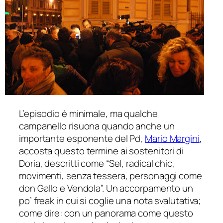
L’episodio è minimale, ma qualche
campanello risuona quando anche un
importante esponente del Pd,
Mario Margini
,
accosta questo termine ai sostenitori di
Doria, descritti come “Sel,
radical chic
,
movimenti, senza tessera, personaggi come
don Gallo e Vendola”. Un accorpamento un
po’
freak
in cui si coglie una nota svalutativa;
come dire: con un panorama come questo