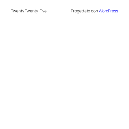
Twenty Twenty-Five
Progettato con
WordPress