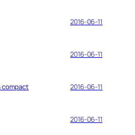
2016-06-11
2016-06-11
on compact
2016-06-11
2016-06-11