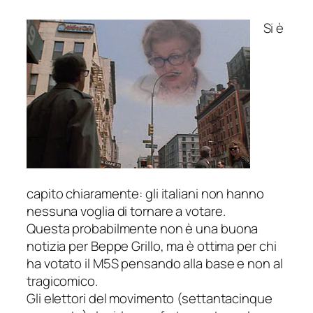
Si è
capito chiaramente: gli italiani non hanno
nessuna voglia di tornare a votare.
Questa probabilmente non è una buona
notizia per Beppe Grillo, ma è ottima per chi
ha votato il M5S pensando alla base e non al
tragicomico.
Gli elettori del movimento (settantacinque