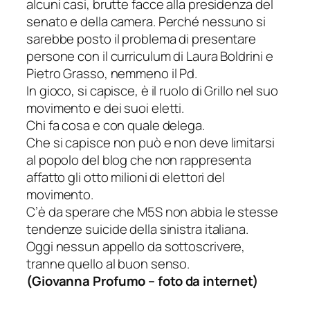
alcuni casi, brutte facce alla presidenza del
senato e della camera. Perché nessuno si
sarebbe posto il problema di presentare
persone con il curriculum di Laura Boldrini e
Pietro Grasso, nemmeno il Pd.
In gioco, si capisce, è il ruolo di Grillo nel suo
movimento e dei suoi eletti.
Chi fa cosa e con quale delega.
Che si capisce non può e non deve limitarsi
al popolo del blog che non rappresenta
affatto gli otto milioni di elettori del
movimento.
C’è da sperare che M5S non abbia le stesse
tendenze suicide della sinistra italiana.
Oggi nessun appello da sottoscrivere,
tranne quello al buon senso.
(
Giovanna Profumo
– foto da internet)