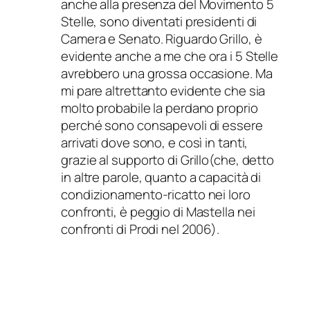
anche alla presenza del Movimento 5
Stelle, sono diventati presidenti di
Camera e Senato. Riguardo Grillo, è
evidente anche a me che ora i 5 Stelle
avrebbero una grossa occasione. Ma
mi pare altrettanto evidente che sia
molto probabile la perdano proprio
perché sono consapevoli di essere
arrivati dove sono, e così in tanti,
grazie al supporto di Grillo(che, detto
in altre parole, quanto a capacità di
condizionamento-ricatto nei loro
confronti, è peggio di Mastella nei
confronti di Prodi nel 2006).