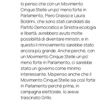
Io penso che con un Movimento
Cinque Stelle un po' meno forte in
Parlamento, Piero Grasso e Laura
Boldrini, che sono stati candidati da
Partito Democratico e Sinistra ecologia
e libertà, avrebbero avuto molte
possibilità di diventare ministri, e in
questo il rinnovamento sarebbe stato
ancora più grande. Anche perché, con
un Movimento Cinque Stelle un po'
meno forte in Parlamento, ci sarebbe
stato un governo come minimo
interessante. Ma penso anche che il
Movimento Cinque Stelle sia così forte
in Parlamento perché prima, in
campagna elettorale, lo aveva
trascinato Grillo.