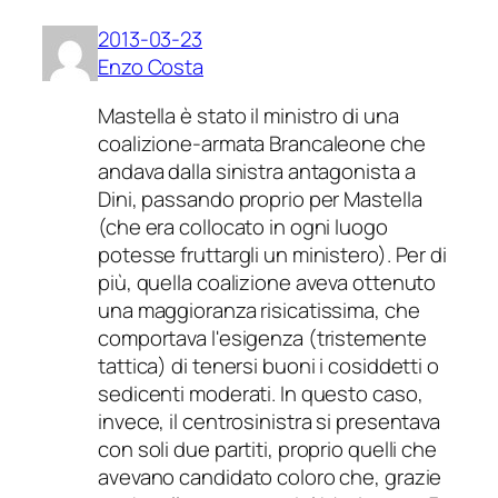
2013-03-23
Enzo Costa
Mastella è stato il ministro di una
coalizione-armata Brancaleone che
andava dalla sinistra antagonista a
Dini, passando proprio per Mastella
(che era collocato in ogni luogo
potesse fruttargli un ministero). Per di
più, quella coalizione aveva ottenuto
una maggioranza risicatissima, che
comportava l'esigenza (tristemente
tattica) di tenersi buoni i cosiddetti o
sedicenti moderati. In questo caso,
invece, il centrosinistra si presentava
con soli due partiti, proprio quelli che
avevano candidato coloro che, grazie