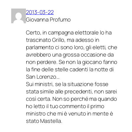
2013-03-22
Giovanna Profumo
Certo, in campagna elettorale lo ha
trascinato Grillo, ma adesso in
parlamento ci sono loro, gli eletti, che
avrebbero una grossa occasione da
non perdere. Se non la giocano fanno
la fine delle stelle cadenti la notte di
San Lorenzo…
Sui ministri, se la situazione fosse
stata simile alle precedenti, non sarei
così certa. Non so perché ma quando
ho letto il tuo commento il primo
ministro che mi è venuto in mente è
stato Mastella.