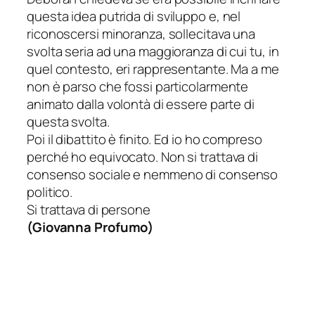
questa idea
putrida
di sviluppo e, nel
riconoscersi minoranza, sollecitava una
svolta seria ad una maggioranza di cui tu, in
quel contesto, eri rappresentante. Ma a me
non è parso che fossi particolarmente
animato dalla volontà di essere parte di
questa svolta.
Poi il dibattito è finito. Ed io ho compreso
perché ho
equivocato
. Non si trattava di
consenso sociale
e nemmeno
di consenso
politico
.
Si trattava di persone
(
Giovanna Profumo
)